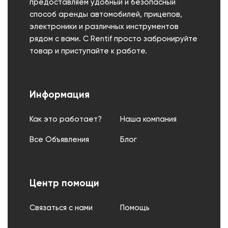
предоставляем удобный и безопасный
способ аренды автомобилей, прицепов,
электроники и различных инструментов
рядом с вами. С Rentif просто забронируйте
товар и приступайте к работе.
Информация
Как это работает?
Наша компания
Все Объявления
Блог
Центр помощи
Связаться с нами
Помощь