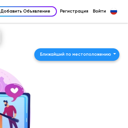
Добавить Объявление
Регистрация
Войти
Ближайший по местоположению