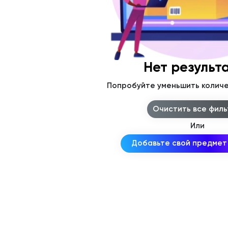
Нет результ
Попробуйте уменьшить количе
Очистить все фил
Или
Добавьте свой предмет