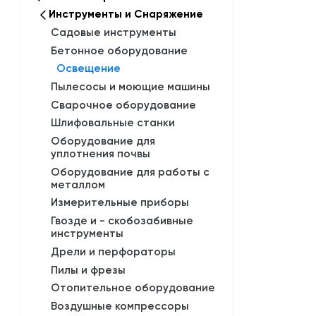
Инструменты и Снаряжение
Садовые инструменты
Бетонное оборудование
Освещение
Пылесосы и моющие машины
Сварочное оборудование
Шлифовальные станки
Оборудование для
уплотнения почвы
Оборудование для работы с
металлом
Измерительные приборы
Гвозде и - скобозабивные
инструменты
Дрели и перфораторы
Пилы и фрезы
Отопительное оборудование
Воздушные компрессоры