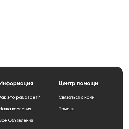
Информация
Центр помощи
Как это работает?
Связаться с нами
Наша компания
Помощь
Все Объявления