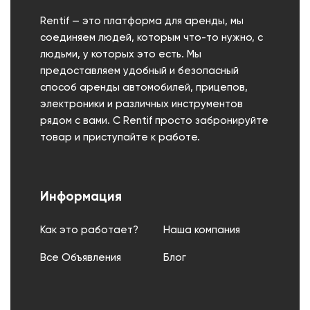
Rentif — это платформа для аренды, мы
соединяем людей, которым что-то нужно, с
людьми, у которых это есть. Мы
предоставляем удобный и безопасный
способ аренды автомобилей, прицепов,
электроники и различных инструментов
рядом с вами. С Rentif просто забронируйте
товар и приступайте к работе.
Информация
Как это работает?
Наша компания
Все Объявления
Блог