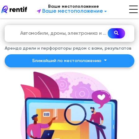
Ваше местоположение
Ваше местоположение
Аренда дрели и перфораторы рядом с вами, результатов
Ближайший по местоположению