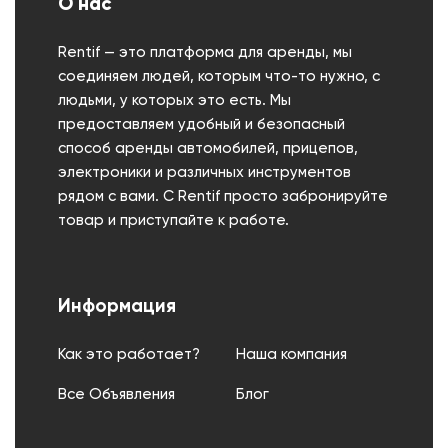
О нас
Rentif — это платформа для аренды, мы
соединяем людей, которым что-то нужно, с
людьми, у которых это есть. Мы
предоставляем удобный и безопасный
способ аренды автомобилей, прицепов,
электроники и различных инструментов
рядом с вами. С Rentif просто забронируйте
товар и приступайте к работе.
Информация
Как это работает?
Наша компания
Все Объявления
Блог