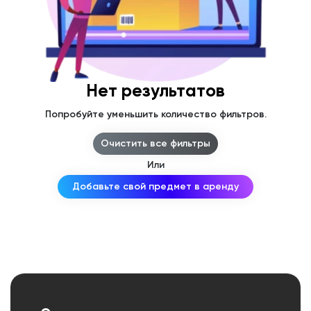
Нет результатов
Попробуйте уменьшить количество фильтров.
Очистить все фильтры
Или
Добавьте свой предмет в аренду