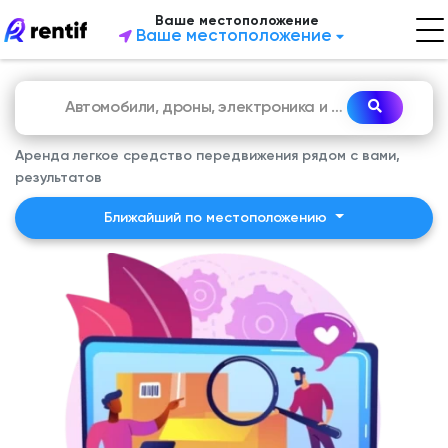
Ваше местоположение
Ваше местоположение
Аренда легкое средство передвижения рядом с вами,
результатов
Ближайший по местоположению