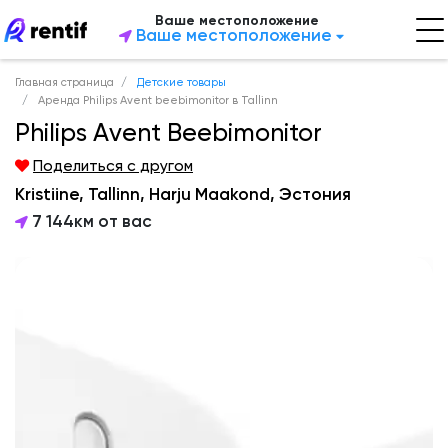
Ваше местоположение
Ваше местоположение
Главная страница
Детские товары
Аренда Philips Avent beebimonitor в Tallinn
Philips Avent Beebimonitor
Поделиться с другом
Kristiine, Tallinn, Harju Maakond, Эстония
7 144км от вас