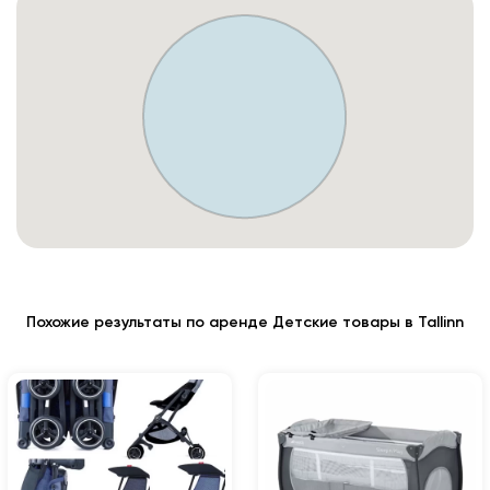
Похожие результаты по аренде Детские товары в Tallinn