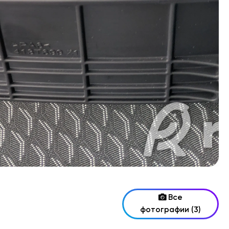
Все
фотографии (3)