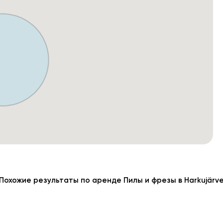
Похожие результаты по аренде Пилы и фрезы в Harkujärv