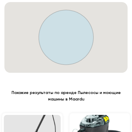
Похожие результаты по аренде Пылесосы и моющие
машины в Maardu