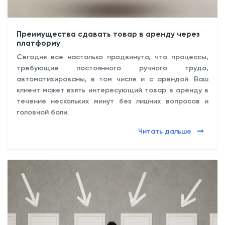
Преимущества сдавать товар в аренду через
платформу
Сегодня все настолько продвинуто, что процессы,
требующие постоянного ручного труда,
автоматизированы, в том числе и с арендой. Ваш
клиент может взять интересующий товар в аренду в
течение нескольких минут без лишних вопросов и
головной боли.
Читать дальше