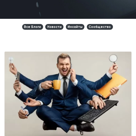
Все Блоги
Новости
Инсайты
Сообщество