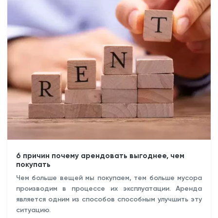
6 причин почему арендовать выгоднее, чем
покупать
Чем больше вещей мы покупаем, тем больше мусора
производим в процессе их эксплуатации. Аренда
является одним из способов способным улучшить эту
ситуацию.