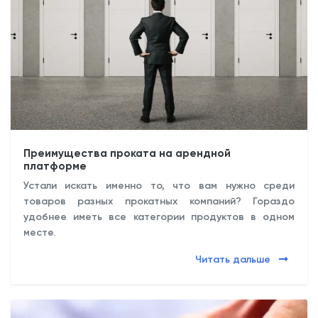
Преимущества проката на арендной
платформе
Устали искать именно то, что вам нужно среди
товаров разных прокатных компаний? Гораздо
удобнее иметь все категории продуктов в одном
месте.
Читать дальше