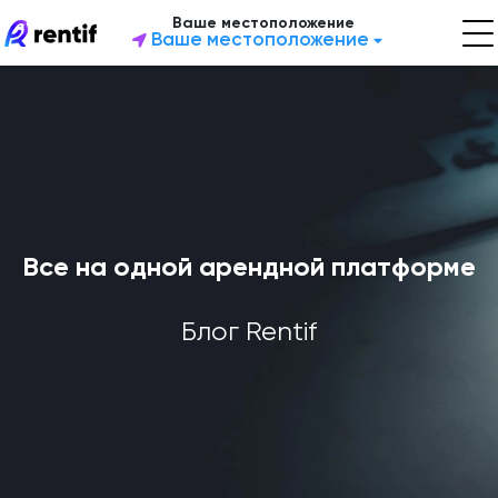
Ваше местоположение
Ваше местоположение
Все на одной арендной платформе
Блог Rentif