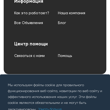
Информация
Как это работает?
Наша компания
Все Объявления
Блог
Центр помощи
Связаться с нами
Помощь
Условия
Политика
Мы используем файлы cookie для правильного
Гарантия
использования
конфиденциальности
функционирования веб-сайта, навигации по веб-сайту и
эффективного использования наших услуг. Эти файлы
cookie являются обязательными и не могут быть
деактивированы.
Узнать больше