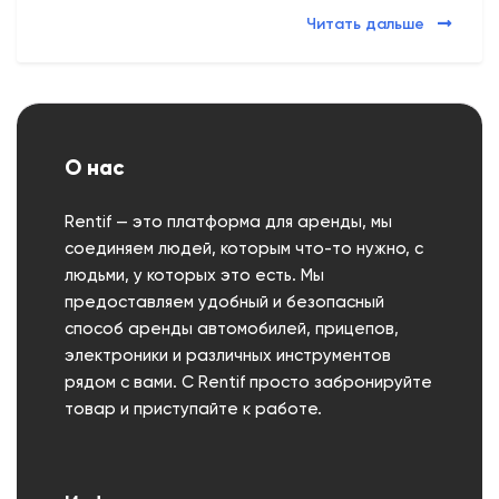
Читать дальше
О нас
Rentif — это платформа для аренды, мы
соединяем людей, которым что-то нужно, с
людьми, у которых это есть. Мы
предоставляем удобный и безопасный
способ аренды автомобилей, прицепов,
электроники и различных инструментов
рядом с вами. С Rentif просто забронируйте
товар и приступайте к работе.