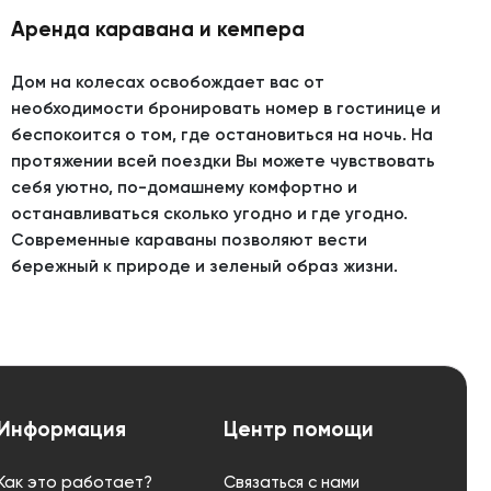
Аренда каравана и кемпера
Дом на колесах освобождает вас от
необходимости бронировать номер в гостинице и
беспокоится о том, где остановиться на ночь. На
протяжении всей поездки Вы можете чувствовать
себя уютно, по-домашнему комфортно и
останавливаться сколько угодно и где угодно.
Современные караваны позволяют вести
бережный к природе и зеленый образ жизни.
Информация
Центр помощи
Как это работает?
Связаться с нами