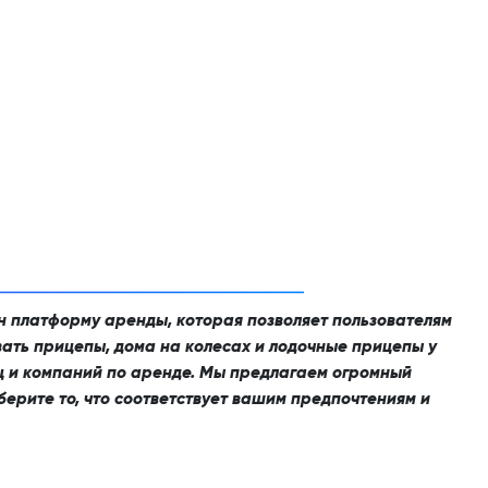
йн платформу аренды, которая позволяет пользователям
вать прицепы, дома на колесах и лодочные прицепы у
ц и компаний по аренде. Мы предлагаем огромный
берите то, что соответствует вашим предпочтениям и