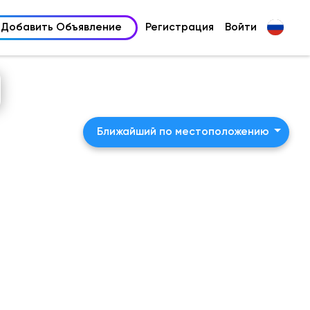
Добавить Объявление
Регистрация
Войти
Ближайший по местоположению