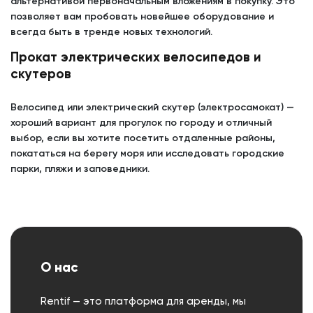
альтернативой первоначальным вложениям в покупку. Это
позволяет вам пробовать новейшее оборудование и
всегда быть в тренде новых технологий.
Прокат электрических велосипедов и
скутеров
Велосипед или электрический скутер (электросамокат) —
хороший вариант для прогулок по городу и отличный
выбор, если вы хотите посетить отдаленные районы,
покататься на берегу моря или исследовать городские
парки, пляжи и заповедники.
О нас
Rentif — это платформа для аренды, мы