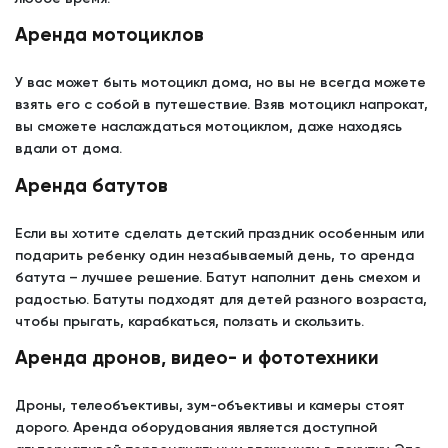
Аренда мотоциклов
У вас может быть мотоцикл дома, но вы не всегда можете
взять его с собой в путешествие. Взяв мотоцикл напрокат,
вы сможете наслаждаться мотоциклом, даже находясь
вдали от дома.
Аренда батутов
Если вы хотите сделать детский праздник особенным или
подарить ребенку один незабываемый день, то аренда
батута – лучшее решение. Батут наполнит день смехом и
радостью. Батуты подходят для детей разного возраста,
чтобы прыгать, карабкаться, ползать и скользить.
Аренда дронов, видео- и фототехники
Дроны, телеобъективы, зум-объективы и камеры стоят
дорого. Аренда оборудования является доступной