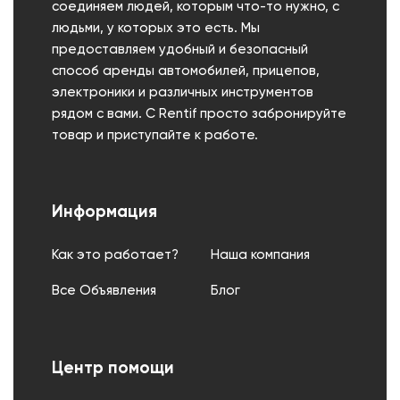
соединяем людей, которым что-то нужно, с
людьми, у которых это есть. Мы
предоставляем удобный и безопасный
способ аренды автомобилей, прицепов,
электроники и различных инструментов
рядом с вами. С Rentif просто забронируйте
товар и приступайте к работе.
Информация
Как это работает?
Наша компания
Все Объявления
Блог
Центр помощи