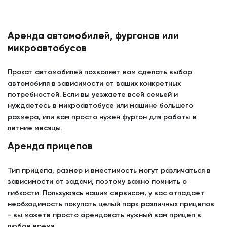
Аренда автомобилей, фургонов или
микроавтобусов
Прокат автомобилей позволяет вам сделать выбор
автомобиля в зависимости от ваших конкретных
потребностей. Если вы уезжаете всей семьей и
нуждаетесь в микроавтобусе или машине большего
размера, или вам просто нужен фургон для работы в
летние месяцы.
Аренда прицепов
Тип прицепа, размер и вместимость могут различаться в
зависимости от задачи, поэтому важно помнить о
гибкости. Пользуюясь нашим сервисом, у вас отпадает
необходимость покупать целый парк различных прицепов
- вы можете просто арендовать нужный вам прицеп в
любое время.